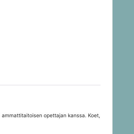
un ammattitaitoisen opettajan kanssa. Koet,