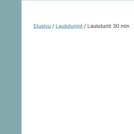
Etusivu
/
Laulutunnit
/ Laulutunti 30 min