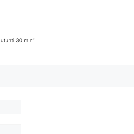
lutunti 30 min”