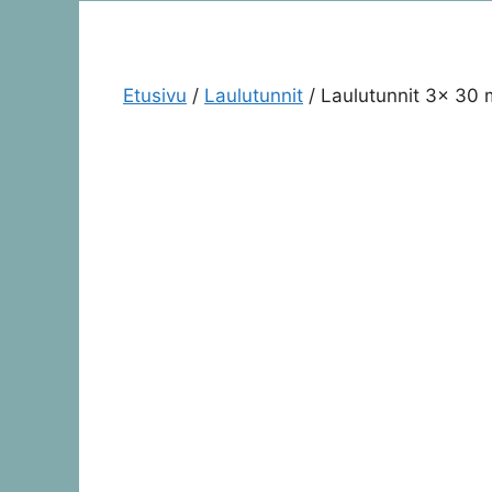
Etusivu
/
Laulutunnit
/ Laulutunnit 3x 30 