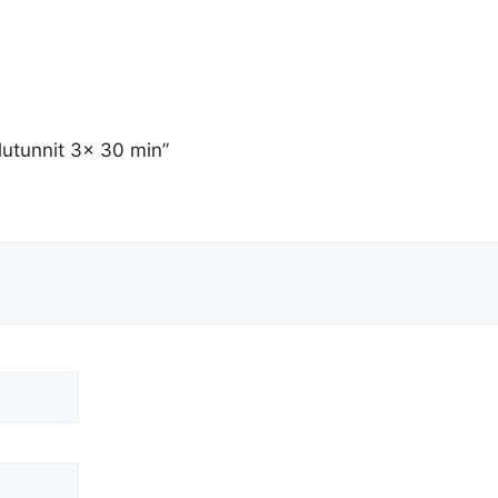
lutunnit 3x 30 min”