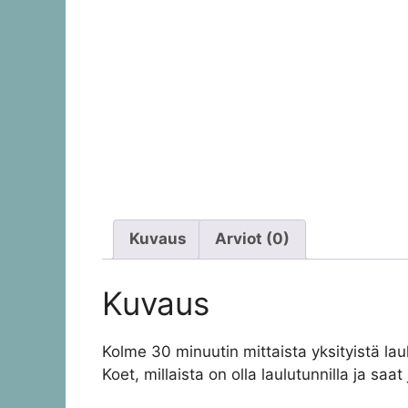
Kuvaus
Arviot (0)
Kuvaus
Kolme 30 minuutin mittaista yksityistä lau
Koet, millaista on olla laulutunnilla ja sa