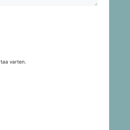
taa varten.