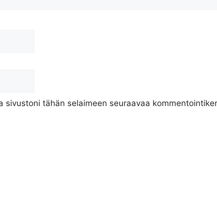
ja sivustoni tähän selaimeen seuraavaa kommentointiker